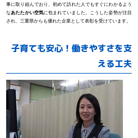
事に取り組んでおり、初めて訪れた人でもすぐにわかるよう
な
あたたかい空気
に包まれていました。こうした姿勢が注目
され、三重県からも優れた企業として表彰を受けています。
子育ても安心！働きやすさを支
える工夫