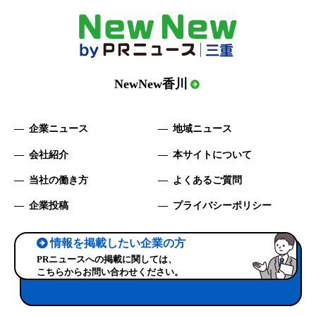
NewNew香川
企業ニュース
地域ニュース
会社紹介
本サイトについて
当社の働き方
よくあるご質問
企業投稿
プライバシーポリシー
情報を掲載したい企業の方
PRニュースへの掲載に関しては、
こちらからお問い合わせください。