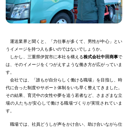
運送業界と聞くと、「力仕事が多くて、男性が中心」とい
うイメージを持つ人も多いのではないでしょうか。
しかし、三重県伊賀市に本社を構える
株式会社中田商事
で
は、そのイメージをくつがえすような働き方が広がっていま
す。
会社では、「誰もが自分らしく働ける職場」を目指し、時
代に合った制度やサポート体制をいち早く整えてきました。
その結果、育児中の女性や夢を追う若者など、さまざまな立
場の人たちが安心して働ける職場づくりが実現されていま
す。
職場では、社員どうしが声をかけ合い、助け合いながら仕