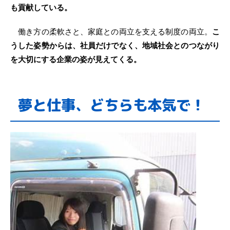
も貢献している。
働き方の柔軟さと、家庭との両立を支える制度の両立。
こ
うした姿勢からは、社員だけでなく、地域社会とのつながり
を大切にする企業の姿が見えてくる。
夢と仕事、どちらも本気で！