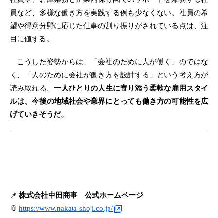
員など、多様な働き方を実践する例も少なくない。社員の希
望や得意分野に応じた仕事の割り振りがされている点は、注
目に値する。
こうした姿勢からは、「会社のために人が働く」のではな
く、「人のために会社が働き方を設計する」という考え方が
読み取れる。
一人ひとりの人生に寄り添う柔軟な雇用スタイ
ルは、今後の地域社会や業界にとっても働き方の可能性を広
げていきそうだ。
📌
株式会社中田商事 公式ホームページ
📎
https://www.nakata-shoji.co.jp/