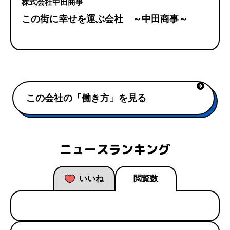
株式会社中田商事
この街に幸せを運ぶ会社 ～中田商事～
この会社の「働き方」を見る
ニュースランキング
いいね
閲覧数